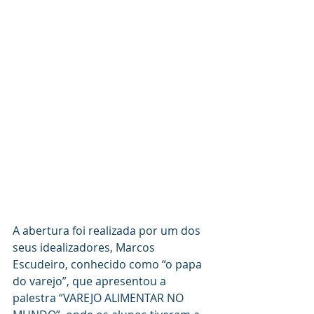
A abertura foi realizada por um dos 
seus idealizadores, Marcos 
Escudeiro, conhecido como “o papa 
do varejo”, que apresentou a 
palestra “VAREJO ALIMENTAR NO 