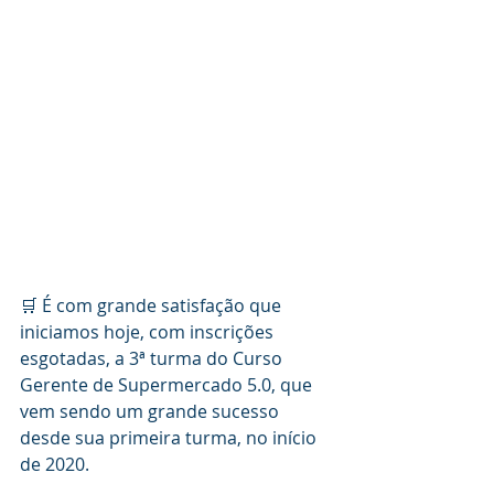
🛒 É com grande satisfação que 
iniciamos hoje, com inscrições 
esgotadas, a 3ª turma do Curso 
Gerente de Supermercado 5.0, que 
vem sendo um grande sucesso 
desde sua primeira turma, no início 
de 2020. 