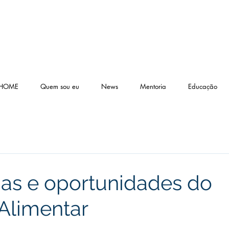
HOME
Quem sou eu
News
Mentoria
Educação
as e oportunidades do
Alimentar