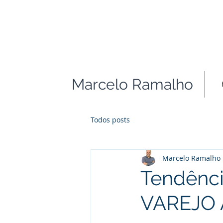
Marcelo Ramalho
Todos posts
Marcelo Ramalho
Tendênci
VAREJO 