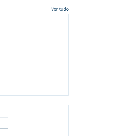
Ver tudo