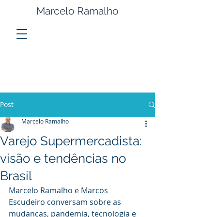
Marcelo Ramalho
Post
Marcelo Ramalho
Varejo Supermercadista:
visão e tendências no
Brasil
Marcelo Ramalho e Marcos 
Escudeiro conversam sobre as 
mudanças, pandemia, tecnologia e 