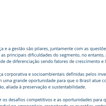
a e a gestão são pilares, juntamente com as questõe
 as principais dificuldades do segmento, no entanto,
de de diferenciação sendo fatores de crescimento e 
 corporativa e socioambientais definidas pelos inve
 uma grande oportunidade para que o Brasil atue co
, aliada à preservação e sustentabilidade.
r os desafios competitivos e as oportunidades para q