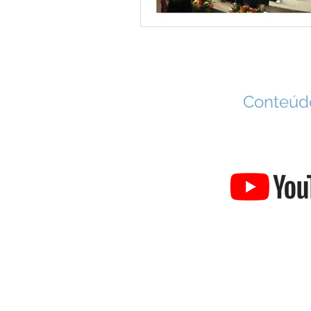
Conteúdo