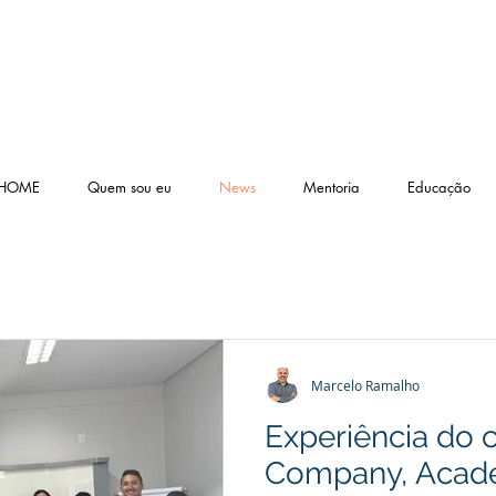
HOME
Quem sou eu
News
Mentoria
Educação
Marcelo Ramalho
Experiência do c
Company, Acad