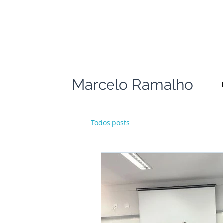
Marcelo Ramalho
Todos posts