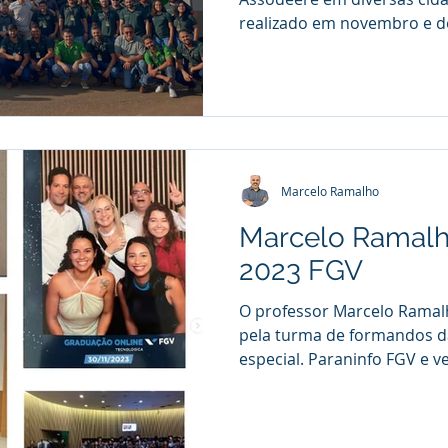
realizado em novembro e d
Marcelo Ramalho
Marcelo Ramalh
2023 FGV
O professor Marcelo Rama
pela turma de formandos d
especial. Paraninfo FGV e ve