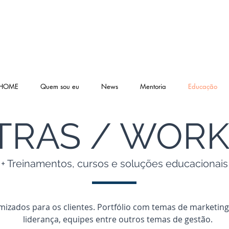
HOME
Quem sou eu
News
Mentoria
Educação
TRAS / WOR
+ Treinamentos, cursos e soluções educacionais
izados para os clientes. Portfólio com temas de marketing,
liderança, equipes entre outros temas de gestão.