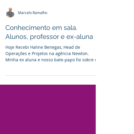
Marcelo Ramalho
Conhecimento em sala.
Alunos, professor e ex-aluna
Hoje Recebi Haline Benegas, Head de
Operações e Projetos na agência Newton.
Minha ex aluna e nosso bate-papo foi sobre o
Briefing e...