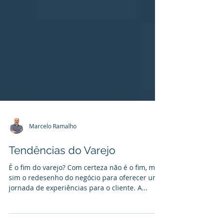
Marcelo Ramalho
Tendências do Varejo
É o fim do varejo? Com certeza não é o fim, mas
sim o redesenho do negócio para oferecer uma
jornada de experiências para o cliente. A...