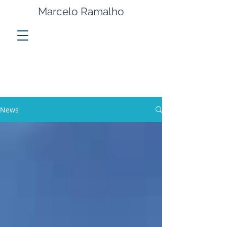
Marcelo Ramalho
News