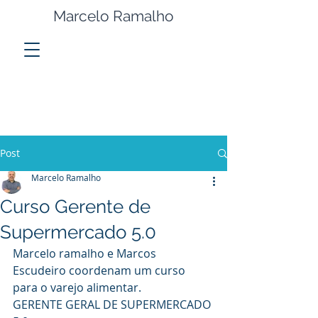
Marcelo Ramalho
Post
Marcelo Ramalho
Curso Gerente de
Supermercado 5.0
Marcelo ramalho e Marcos 
Escudeiro coordenam um curso 
para o varejo alimentar.
GERENTE GERAL DE SUPERMERCADO 