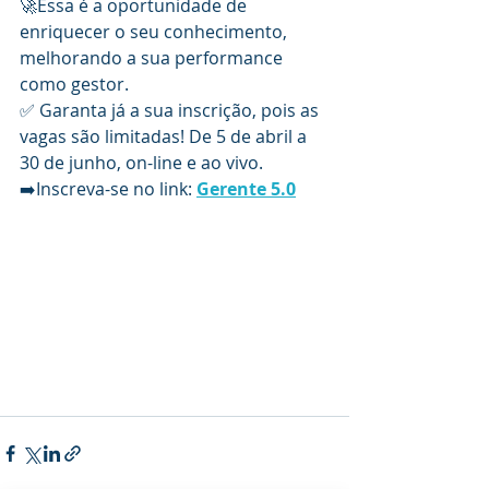
🚀Essa é a oportunidade de 
enriquecer o seu conhecimento, 
melhorando a sua performance 
como gestor.
✅ Garanta já a sua inscrição, pois as 
vagas são limitadas! De 5 de abril a 
30 de junho, on-line e ao vivo.
➡️Inscreva-se no link: 
Gerente 5.0