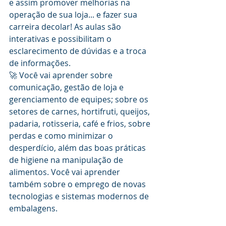
e assim promover melhorias na 
operação de sua loja... e fazer sua 
carreira decolar! As aulas são 
interativas e possibilitam o 
esclarecimento de dúvidas e a troca 
de informações.
🚀 Você vai aprender sobre 
comunicação, gestão de loja e 
gerenciamento de equipes; sobre os 
setores de carnes, hortifruti, queijos, 
padaria, rotisseria, café e frios, sobre 
perdas e como minimizar o 
desperdício, além das boas práticas 
de higiene na manipulação de 
alimentos. Você vai aprender 
também sobre o emprego de novas 
tecnologias e sistemas modernos de 
embalagens.