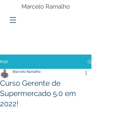
Marcelo Ramalho
Post
Marcelo Ramalho
Curso Gerente de
Supermercado 5.0 em
2022!