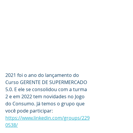
2021 foi o ano do lançamento do 
Curso GERENTE DE SUPERMERCADO 
5.0. E ele se consolidou com a turma 
2 e em 2022 tem novidades no Jogo 
do Consumo. Já temos o grupo que 
você pode participar: 
https://www.linkedin.com/groups/229
0538/