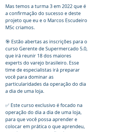
Mas temos a turma 3 em 2022 que é 
a confirmação do sucesso e deste 
projeto que eu e o Marcos Escudeiro 
MSc criamos.
🎯 Estão abertas as inscrições para o 
curso Gerente de Supermercado 5.0, 
que irá reunir 18 dos maiores 
experts do varejo brasileiro. Esse 
time de especialistas irá preparar 
você para dominar as 
particularidades da operação do dia 
a dia de uma loja. 
✅ Este curso exclusivo é focado na 
operação do dia a dia de uma loja, 
para que você possa aprender e 
colocar em prática o que aprendeu, 