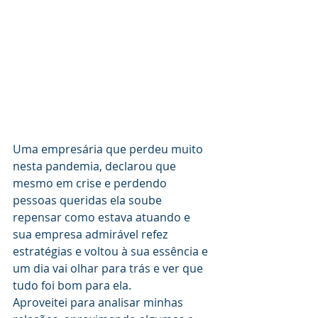
Uma empresária que perdeu muito 
nesta pandemia, declarou que 
mesmo em crise e perdendo 
pessoas queridas ela soube 
repensar como estava atuando e 
sua empresa admirável refez 
estratégias e voltou à sua essência e 
um dia vai olhar para trás e ver que 
tudo foi bom para ela. 
Aproveitei para analisar minhas 