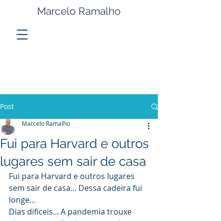
Marcelo Ramalho
Post
Marcelo Ramalho
Fui para Harvard e outros
lugares sem sair de casa
Fui para Harvard e outros lugares 
sem sair de casa... Dessa cadeira fui 
longe...
Dias difíceis... A pandemia trouxe 