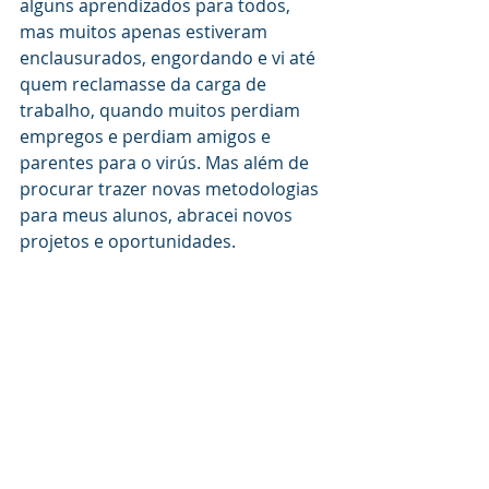
alguns aprendizados para todos, 
mas muitos apenas estiveram 
enclausurados, engordando e vi até 
quem reclamasse da carga de 
trabalho, quando muitos perdiam 
empregos e perdiam amigos e 
parentes para o virús. Mas além de 
procurar trazer novas metodologias 
para meus alunos, abracei novos 
projetos e oportunidades. 