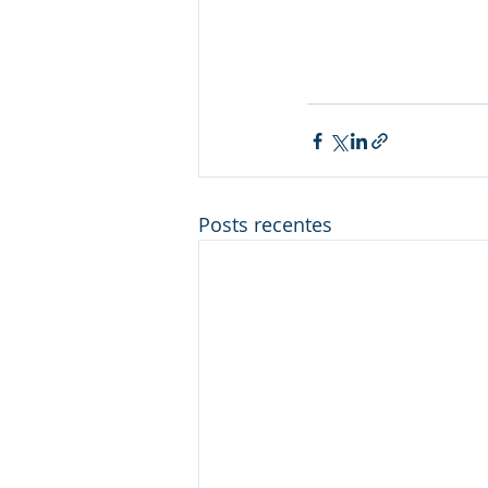
Posts recentes